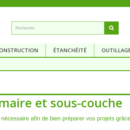
ONSTRUCTION
ÉTANCHÉITÉ
OUTILLAG
imaire et sous-couche
e nécessaire afin de bien préparer vos projets grâ