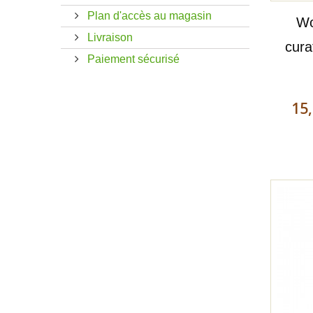
Plan d'accès au magasin
Wo
Livraison
cura
Paiement sécurisé
15,