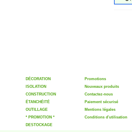
Catégories
Informations
DÉCORATION
Promotions
ISOLATION
Nouveaux produits
CONSTRUCTION
Contactez-nous
ÉTANCHÉITÉ
Paiement sécurisé
OUTILLAGE
Mentions légales
* PROMOTION *
Conditions d'utilisation
DESTOCKAGE