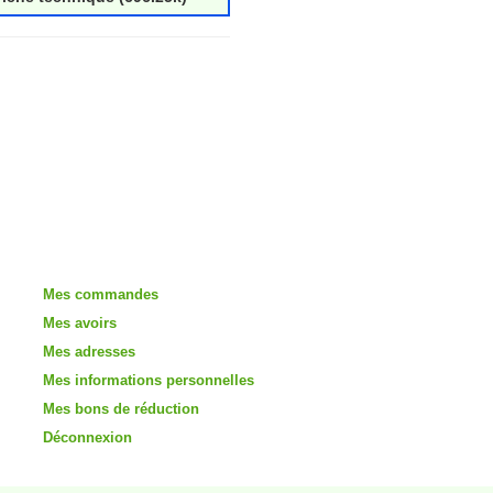
Mon compte
Mes commandes
Mes avoirs
Mes adresses
Mes informations personnelles
Mes bons de réduction
Déconnexion