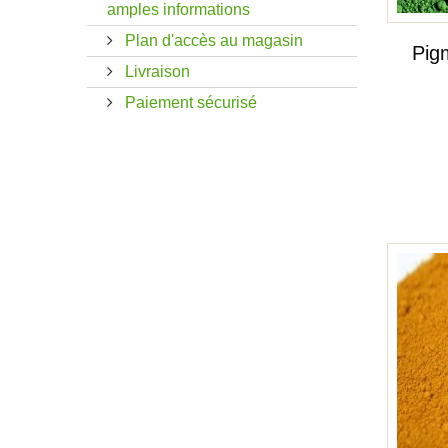
amples informations
Plan d'accès au magasin
Pig
Livraison
Paiement sécurisé