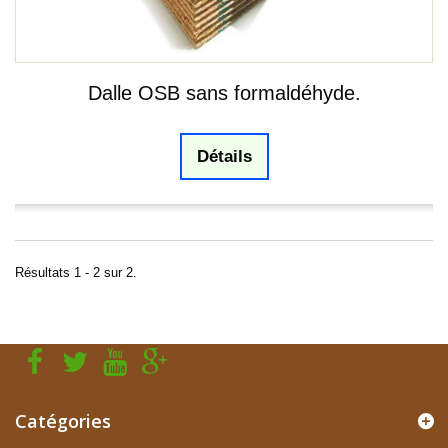
Dalle OSB sans formaldéhyde.
Détails
Résultats 1 - 2 sur 2.
Catégories