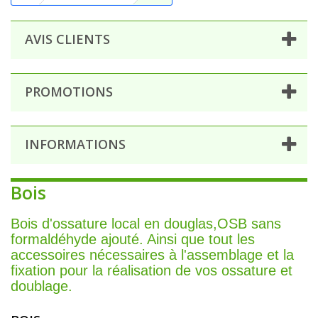
AVIS CLIENTS
PROMOTIONS
INFORMATIONS
Bois
Bois d'ossature local en douglas,OSB sans
formaldéhyde ajouté. Ainsi que tout les
accessoires nécessaires à l'assemblage et la
fixation pour la réalisation de vos ossature et
doublage.