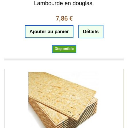
Lambourde en douglas.
7,86 €
Ajouter au panier
Détails
Disponible