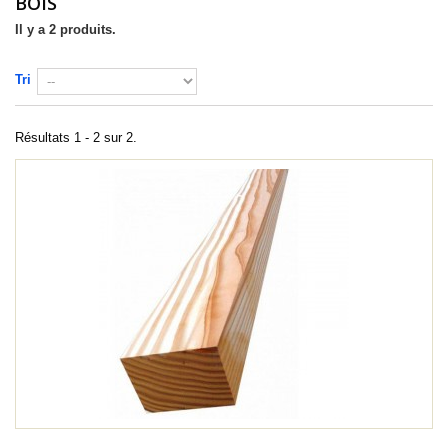
BOIS
Il y a 2 produits.
Tri
Résultats 1 - 2 sur 2.