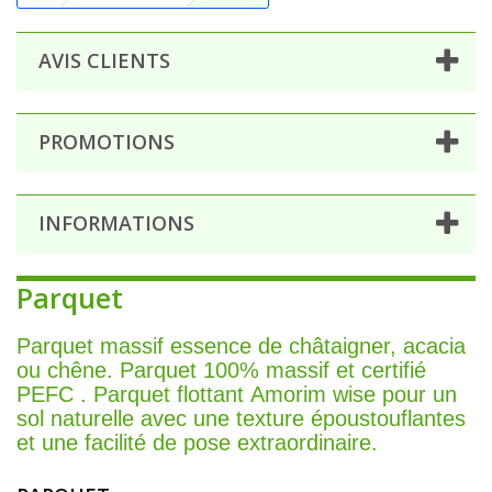
AVIS CLIENTS
PROMOTIONS
INFORMATIONS
Parquet
Parquet massif essence de châtaigner, acacia
ou chêne. Parquet 100% massif et certifié
PEFC . Parquet flottant Amorim wise pour un
sol naturelle avec une texture époustouflantes
et une facilité de pose extraordinaire.