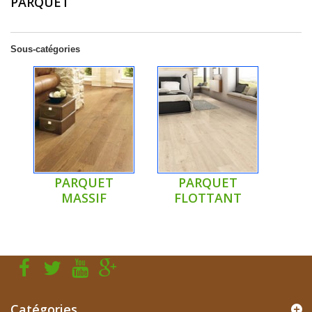
PARQUET
Sous-catégories
PARQUET
PARQUET
MASSIF
FLOTTANT
Catégories