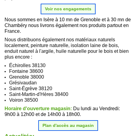
Voir nos engagements
Nous sommes en Isère à 10 mn de Grenoble et à 30 mn de
Chambéry nous livrons également nos produits partout en
France.
Nous distribuons également nos matériaux naturels
localement, peinture naturelle, isolation laine de bois,
enduit naturel à l'argile, huile naturelle pour le bois et bien
plus encore :
Échirolles 38130
Fontaine 38600
Grenoble 38000
Grésivaudan
Saint-Égrève 38120
Saint-Martin-d'Hères 38400
Voiron 38500
Horaire d'ouverture magasin:
Du lundi au Vendredi:
9h00 à 12h00 et de 14h00 à 18h00.
Plan d'accès au magasin