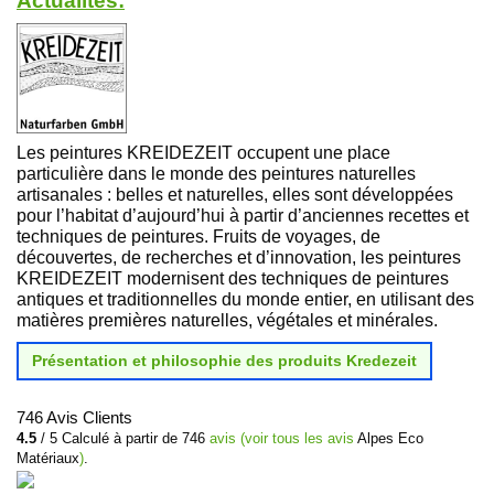
Actualités:
Les peintures KREIDEZEIT occupent une place
particulière dans le monde des peintures naturelles
artisanales : belles et naturelles, elles sont développées
pour l’habitat d’aujourd’hui à partir d’anciennes recettes et
techniques de peintures. Fruits de voyages, de
découvertes, de recherches et d’innovation, les peintures
KREIDEZEIT modernisent des techniques de peintures
antiques et traditionnelles du monde entier, en utilisant des
matières premières naturelles, végétales et minérales.
Présentation et philosophie des produits Kredezeit
746 Avis Clients
4.5
/
5
Calculé à partir de
746
avis (voir tous les avis
Alpes Eco
Matériaux
)
.