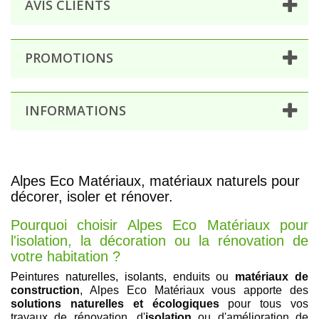
AVIS CLIENTS
PROMOTIONS
INFORMATIONS
Alpes Eco Matériaux, matériaux naturels pour
décorer, isoler et rénover.
Pourquoi choisir Alpes Eco Matériaux pour
l'isolation, la décoration ou la rénovation de
votre habitation ?
Peintures naturelles
, isolan
ts, enduits ou
matériaux de
construction
, Alpes Eco Matériaux vous apporte des
solutions naturelles et écologiques
pour tous vos
travaux de rénovation, d'
isolation
ou d'amélioration de