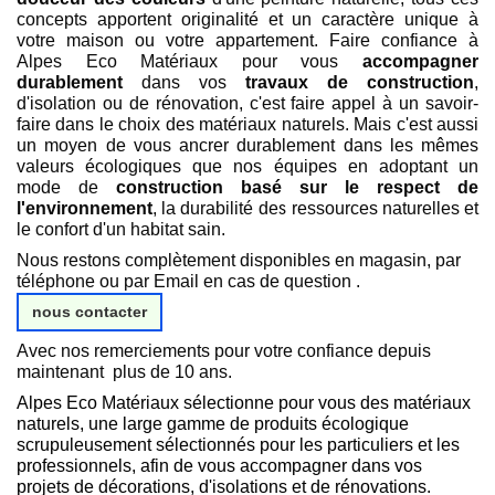
concepts apportent originalité et un caractère unique à
votre maison ou votre appartement. Faire confiance à
Alpes Eco Matériaux pour vous
accompagner
durablement
dans vos
travaux de construction
,
d'isolation ou de rénovation, c'est faire appel à un savoir-
faire dans le choix des matériaux naturels. Mais c'est aussi
un moyen de vous ancrer durablement dans les mêmes
valeurs écologiques que nos équipes en adoptant un
mode de
construction basé sur le respect de
l'environnement
, la durabilité des ressources naturelles et
le confort d'un habitat sain.
Nous restons complètement disponibles en magasin, par
téléphone ou par Email en cas de question .
nous contacter
Avec nos remerciements pour votre confiance depuis
maintenant plus de 10 ans.
Alpes Eco Matériaux sélectionne pour vous des matériaux
naturels, une large gamme de produits écologique
scrupuleusement sélectionnés pour les particuliers et les
professionnels, afin de vous accompagner dans vos
projets de décorations, d'isolations et de rénovations.