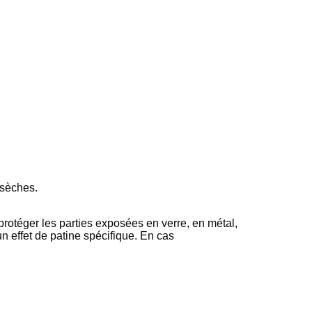
 sèches.
protéger les parties exposées en verre, en métal,
un effet de patine spécifique. En cas