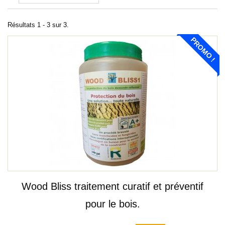
Résultats 1 - 3 sur 3.
PROMO !
Wood Bliss traitement curatif et préventif
pour le bois.