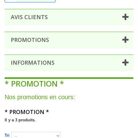
AVIS CLIENTS
PROMOTIONS
INFORMATIONS
* PROMOTION *
Nos promotions en cours:
* PROMOTION *
Il y a 3 produits.
Tri