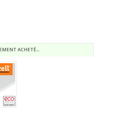
EMENT ACHETÉ...