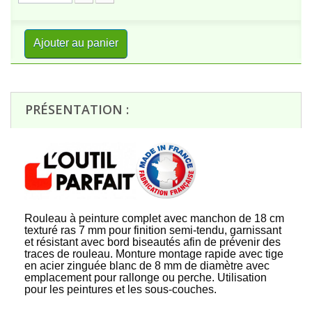
Ajouter au panier
PRÉSENTATION :
Rouleau à peinture complet avec manchon de 18 cm
texturé ras 7 mm pour finition semi-tendu, garnissant
et résistant avec bord biseautés afin de prévenir des
traces de rouleau. Monture montage rapide avec tige
en acier zinguée blanc de 8 mm de diamètre avec
emplacement pour rallonge ou perche. Utilisation
pour les peintures et les sous-couches.