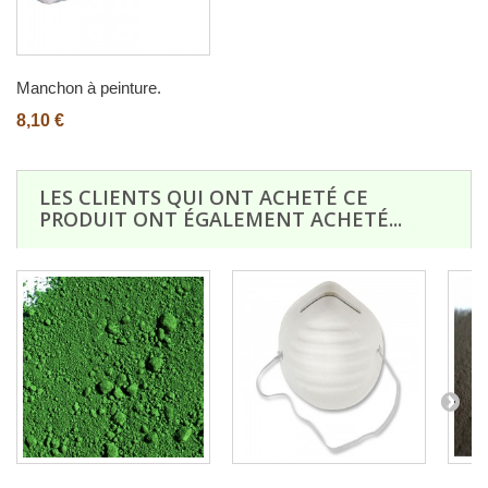
Manchon à peinture.
8,10 €
LES CLIENTS QUI ONT ACHETÉ CE
PRODUIT ONT ÉGALEMENT ACHETÉ...