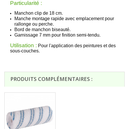
Particularité :
Manchon clip de 18 cm.
Manche montage rapide avec emplacement pour
rallonge ou perche.
Bord de manchon biseauté.
Garnissage 7 mm pour finition semi-tendu.
Utilisation :
Pour l'application des peintures et des
sous-couches.
PRODUITS COMPLÉMENTAIRES :