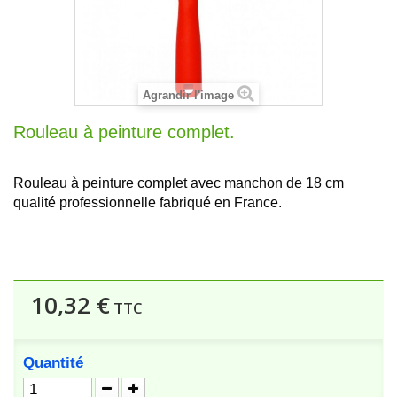
Agrandir l'image
Rouleau à peinture complet.
Rouleau à peinture complet avec manchon de 18 cm
qualité professionnelle fabriqué en France.
10,32 €
TTC
Quantité