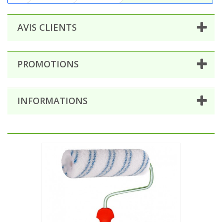
AVIS CLIENTS
PROMOTIONS
INFORMATIONS