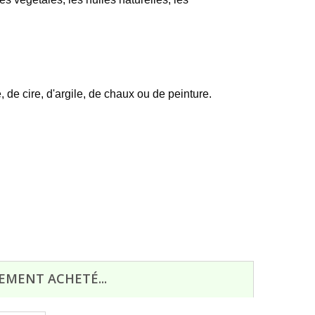
, de cire, d'argile, de chaux ou de peinture
.
EMENT ACHETÉ...