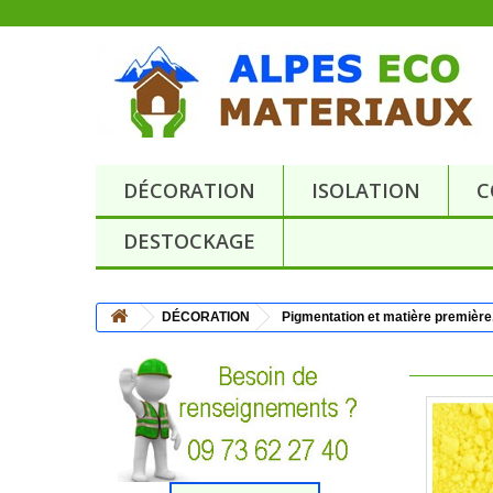
DÉCORATION
ISOLATION
C
DESTOCKAGE
DÉCORATION
Pigmentation et matière première