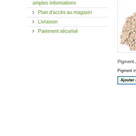
amples informations
Plan d'accès au magasin
Livraison
Paiement sécurisé
Pigment..
Pigment mi
Ajouter 