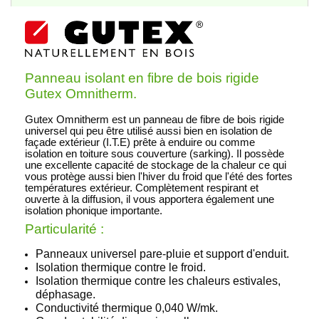
Panneau isolant en fibre de bois rigide
Gutex Omnitherm.
Gutex Omnitherm est un panneau de fibre de bois rigide
universel qui peu être utilisé aussi bien en isolation de
façade extérieur (I.T.E) prête à enduire ou comme
isolation en toiture sous couverture (sarking). Il possède
une excellente capacité de stockage de la chaleur ce qui
vous protège aussi bien l'hiver du froid que l'été des fortes
températures extérieur. Complètement respirant et
ouverte à la diffusion, il vous apportera également une
isolation phonique importante.
Particularité :
Panneaux universel pare-pluie et support d'enduit.
Isolation thermique contre le froid.
Isolation thermique contre les chaleurs estivales,
déphasage.
Conductivité thermique 0,040 W/mk.