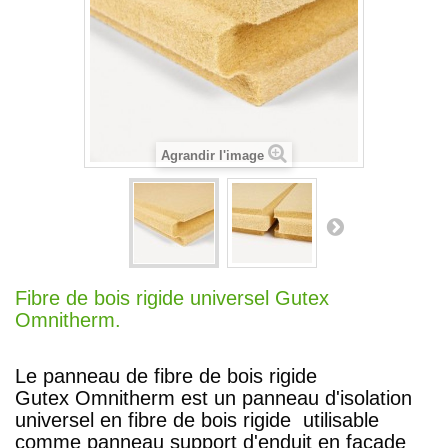
Agrandir l'image
Fibre de bois rigide universel Gutex
Omnitherm.
Le panneau de fibre de bois rigide
Gutex Omnitherm est un panneau d'isolation
universel en fibre de bois rigide utilisable
comme panneau support d'enduit en façade