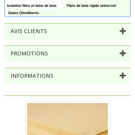
Isolation fibre et laine de bois
Fibre de bois rigide universel
Gutex Omnitherm.
AVIS CLIENTS
PROMOTIONS
INFORMATIONS