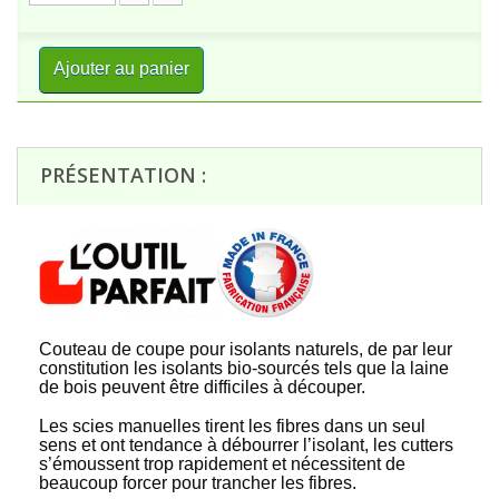
Ajouter au panier
PRÉSENTATION :
Couteau de coupe pour isolants naturels, de par leur
constitution les isolants bio-sourcés tels que la laine
de bois peuvent être difficiles à découper.
Les scies manuelles tirent les fibres dans un seul
sens et ont tendance à débourrer l’isolant, les cutters
s’émoussent trop rapidement et nécessitent de
beaucoup forcer pour trancher les fibres.