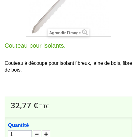
Agrandir l'image
Couteau pour isolants.
Couteau à découpe pour isolant fibreux, laine de bois, fibre
de bois.
32,77 €
TTC
Quantité