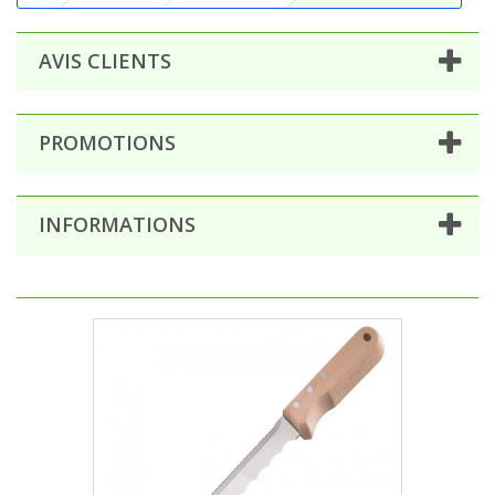
AVIS CLIENTS
PROMOTIONS
INFORMATIONS