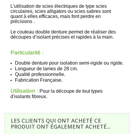
L’utilisation de scies électriques de type scies
circulaires, scies alligators ou scies sabres sont
quant à elles efficaces, mais font perdre en
précisions .
Le couteau double denture permet de réaliser des
découpes d’isolant précises et rapides à la main.
Particularité :
Double denture pour isolation semi-rigide ou rigide.
Longueur de lames de 28 cm.
Qualité professionnelle.
Fabrication Française.
Utilisation :
Pour la découpe de tout types
d'isolants fibreux.
LES CLIENTS QUI ONT ACHETÉ CE
PRODUIT ONT ÉGALEMENT ACHETÉ...