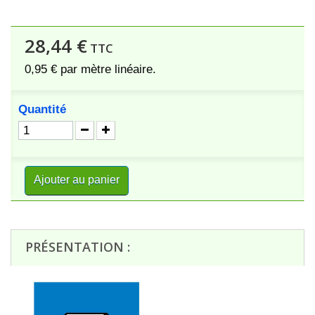
28,44 €
TTC
0,95 €
par mètre linéaire.
Quantité
Ajouter au panier
PRÉSENTATION :