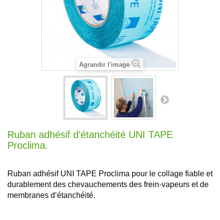
Agrandir l'image
Ruban adhésif d’étanchéité UNI TAPE
Proclima.
Ruban adhésif UNI TAPE Proclima pour le collage fiable et
durablement des chevauchements des frein-vapeurs et de
membranes d‘étanchéité.