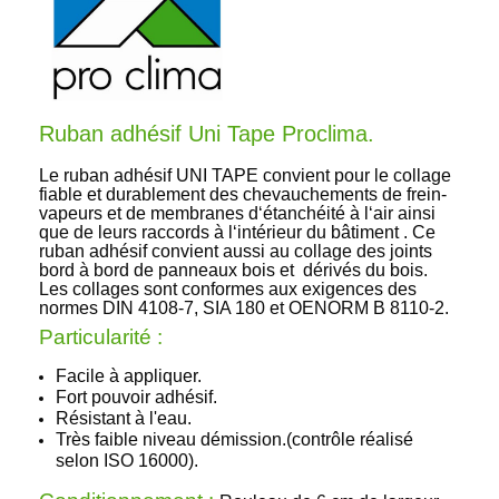
Ruban adhésif Uni Tape Proclima.
Le ruban adhésif UNI TAPE convient pour le collage
fiable et durablement des chevauchements de frein-
vapeurs et de membranes d‘étanchéité à l‘air ainsi
que de leurs raccords à l‘intérieur du bâtiment . Ce
ruban adhésif convient aussi au collage des joints
bord à bord de panneaux bois et dérivés du bois.
Les collages sont conformes aux exigences des
normes DIN 4108-7, SIA 180 et OENORM B 8110-2.
Particularité :
Facile à appliquer.
Fort pouvoir adhésif.
Résistant à l'eau.
Très faible niveau démission.(
contrôle réalisé
selon ISO 16000).