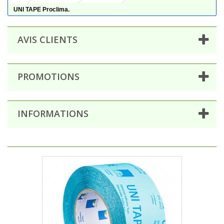
UNI TAPE Proclima.
AVIS CLIENTS
PROMOTIONS
INFORMATIONS