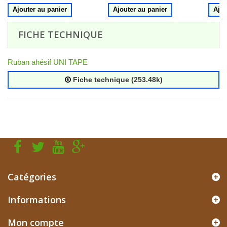
Ajouter au panier
Ajouter au panier
Ajou
FICHE TECHNIQUE
Ruban ahésif UNI TAPE
Fiche technique (253.48k)
Catégories
Informations
Mon compte