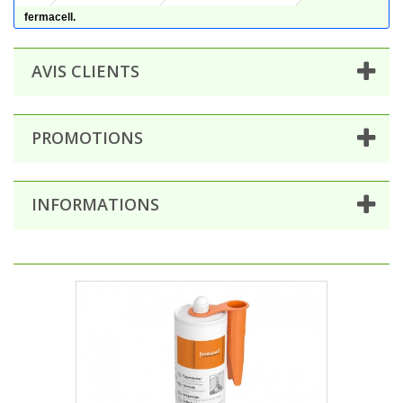
fermacell.
AVIS CLIENTS
PROMOTIONS
INFORMATIONS