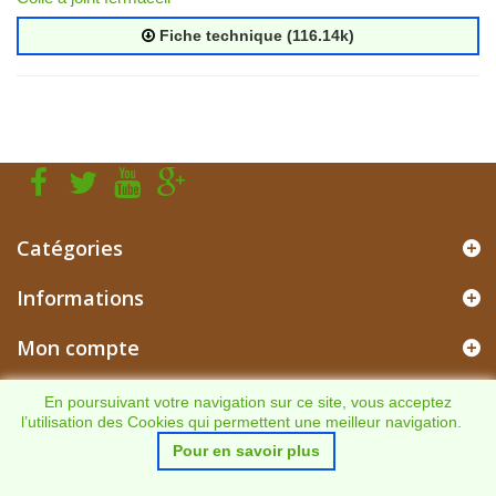
Fiche technique (116.14k)
Catégories
Informations
Mon compte
Informations sur votre boutique
En poursuivant votre navigation sur ce site, vous acceptez
l’utilisation des Cookies qui permettent une meilleur navigation.
Pour en savoir plus