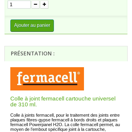
Ajouter au panier
PRÉSENTATION :
Colle à joint fermacell cartouche universel
de 310 ml.
Colle à joints fermacell, pour le traitement des joints entre
plaques fibres-gypse fermacell à bords droits et plaques
fermacell Powerpanel H2O. La colle fermacell permet, au
moyen de l’embout spécifique joint à la cartouche,