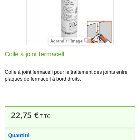
Agrandir l'image
Colle à joint fermacell.
Colle à joint fermacell pour le traitement des joints entre
plaques de fermacell à bord droits.
22,75 €
TTC
Quantité