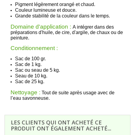
Pigment légèrement orangé et chaud.
Couleur lumineuse et douce.
Grande stabilité de la couleur dans le temps.
Domaine d'application :
A intégrer dans des
préparations d'huile, de cire, d'argile, de chaux ou de
peinture
.
Conditionnement :
Sac de 100 gr.
Sac de 1 kg.
Sac ou seau de 5 kg.
Seau de 10 kg.
Sac de 25 kg.
Nettoyage :
Tout de suite après usage avec de
l’eau savonneuse.
LES CLIENTS QUI ONT ACHETÉ CE
PRODUIT ONT ÉGALEMENT ACHETÉ...