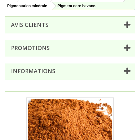
Pigmentation minérale
Pigment ocre havane.
AVIS CLIENTS
PROMOTIONS
INFORMATIONS