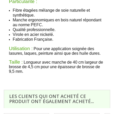
Particularité :
Fibre étagées mélange de soie naturelle et
synthétique.
Manche ergonomiques en bois naturel répondant
au norme PEFC.
Qualité professionnelle.
Virole en acier nickelé.
Fabrication Française.
Utilisation :
Pour une application soignée des
lasures, laques, peinture ainsi que des huile dures.
Taille :
Longueur avec manche de 40 cm largeur de
brosse de 4,5 cm pour une épaisseur de brosse de
9,5 mm.
LES CLIENTS QUI ONT ACHETÉ CE
PRODUIT ONT ÉGALEMENT ACHETÉ...