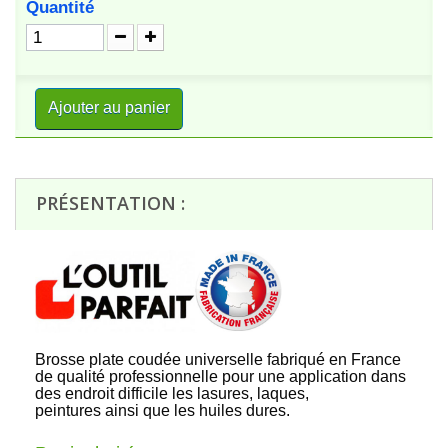
Quantité
Ajouter au panier
PRÉSENTATION :
Brosse plate coudée universelle fabriqué en France
de qualité professionnelle pour une application dans
des endroit difficile les lasures, laques,
peintures ainsi que les huiles dures.