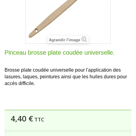
Agrandir l'image
Pinceau brosse plate coudée universelle.
Brosse plate coudée universelle pour l'application des
lasures, laques, peintures ainsi que les huiles dures pour
accès difficile.
4,40 €
TTC