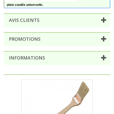
plate coudée universelle.
AVIS CLIENTS
PROMOTIONS
INFORMATIONS