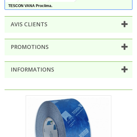
TESCON VANA Proclima.
AVIS CLIENTS
PROMOTIONS
INFORMATIONS