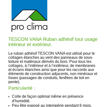
TESCON VANA Ruban adhésif tout usage
intérieur et extérieur.
Le ruban adhésif TESCON VANA est utilisé pour le
c
ollages étanches au vent des panneaux de sous-
toiture et matériaux dérivés du bois. Pour tous les
collages, à l’intérieur et à l’extérieur, de membranes
et écrans étanches ainsi que pour les raccords aux
éléments de construction adjacents, non minéraux et
lisses (passages de conduits, fenêtres de toit en
pente).
Particularité :
Colle de façon optimal même en présence
d'humidité.
Peu être exposé au intempérie pendant 6 mois.