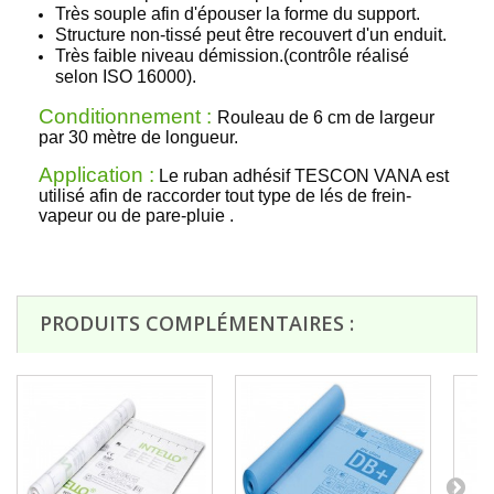
Très souple afin d'épouser la forme du support.
Structure non-tissé peut être recouvert d'un enduit.
Très faible niveau démission.(
contrôle réalisé
selon ISO 16000).
Conditionnement :
Rouleau de 6 cm de largeur
par 30 mètre de longueur.
Application :
Le ruban adhésif TESCON VANA est
utilisé afin de raccorder tout type de lés de frein-
vapeur ou de pare-pluie .
PRODUITS COMPLÉMENTAIRES :