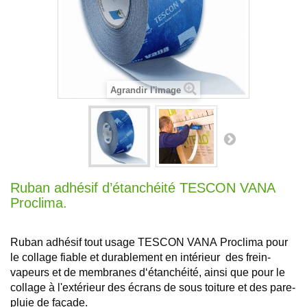
Agrandir l'image
Ruban adhésif d’étanchéité TESCON VANA
Proclima.
Ruban adhésif tout usage TESCON VANA Proclima pour
le collage fiable et durablement en intérieur des frein-
vapeurs et de membranes d‘étanchéité, ainsi que pour le
collage à l'extérieur des écrans de sous toiture et des pare-
pluie de façade.