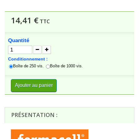
14,41 €
TTC
Quantité
Conditionnement :
Boîte de 250 vis.
Boîte de 1000 vis.
Ajouter au panier
PRÉSENTATION :