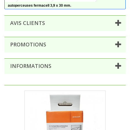
autoperceuses fermacell 3,9 x 30 mm.
AVIS CLIENTS
PROMOTIONS
INFORMATIONS