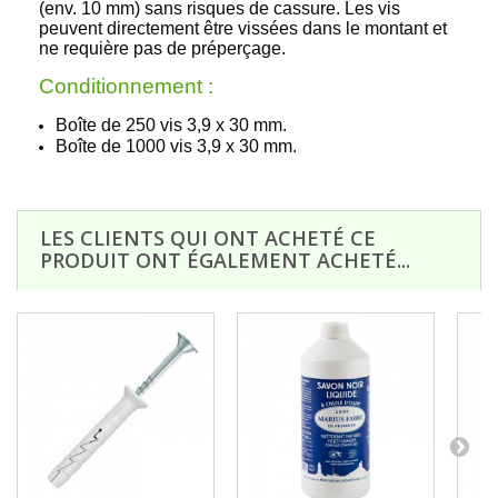
(env. 10 mm) sans risques de cassure. Les vis
peuvent directement être vissées dans le montant et
ne requière pas de préperçage.
Conditionnement :
Boîte de 250 vis 3,9 x 30 mm.
Boîte de 1000 vis 3,9 x 30 mm.
LES CLIENTS QUI ONT ACHETÉ CE
PRODUIT ONT ÉGALEMENT ACHETÉ...