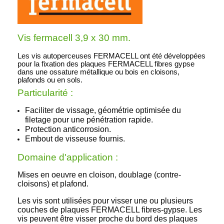
Vis fermacell 3,9 x 30 mm.
Les vis autoperceuses FERMACELL ont été développées
pour la fixation des plaques FERMACELL fibres gypse
dans une ossature métallique ou bois en cloisons,
plafonds ou en sols.
Particularité :
Faciliter de vissage, géométrie optimisée du
filetage pour une pénétration rapide.
Protection anticorrosion.
Embout de visseuse fournis.
Domaine d'application :
Mises en oeuvre en cloison, doublage (contre-
cloisons) et plafond.
Les vis sont utilisées pour visser une ou plusieurs
couches de plaques FERMACELL fibres-gypse. Les
vis peuvent être visser proche du bord des plaques