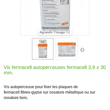
Agrandir l'image
Vis fermacell autoperceuses fermacell 3,9 x 30
mm.
Vis autoperceuse pour fixer les plaques de
fermacell fibres-gypse sur ossature métallique ou sur
ossature bois.