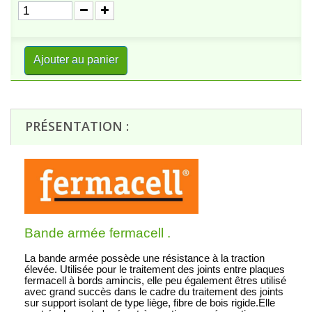
Ajouter au panier
PRÉSENTATION :
Bande armée fermacell .
La bande armée possède une résistance à la traction
élevée. Utilisée pour le traitement des joints entre plaques
fermacell à bords amincis, elle peu également êtres utilisé
avec grand succès dans le cadre du traitement des joints
sur support isolant de type liège, fibre de bois rigide.Elle