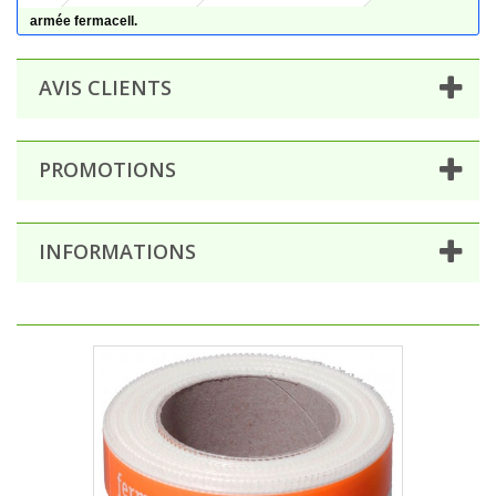
armée fermacell.
AVIS CLIENTS
PROMOTIONS
INFORMATIONS