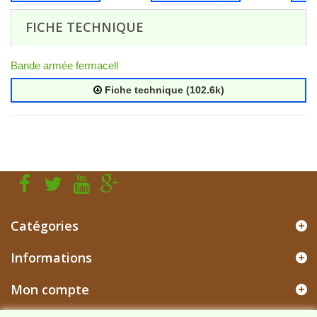
FICHE TECHNIQUE
Bande armée fermacell
Fiche technique (102.6k)
Catégories
Informations
Mon compte