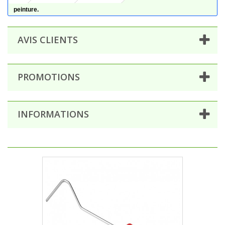
peinture.
AVIS CLIENTS
PROMOTIONS
INFORMATIONS