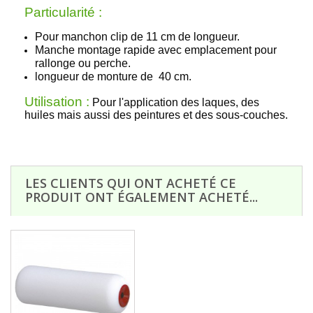
Particularité :
Pour manchon clip de 11 cm de longueur.
Manche montage rapide avec emplacement pour
rallonge ou perche.
longueur de monture de 40 cm.
Utilisation :
Pour l'application des laques, des
huiles mais aussi des peintures et des sous-couches.
LES CLIENTS QUI ONT ACHETÉ CE
PRODUIT ONT ÉGALEMENT ACHETÉ...