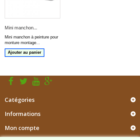
Mini manchon...
Mini manchon à peinture pour
monture montage...
Ajouter au panier
Catégories
Informations
Mon compte