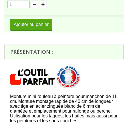
Ajouter au panier
PRÉSENTATION :
Monture mini rouleau à peinture pour manchon de 11
cm. Monture montage rapide de 40 cm de longueur
avec tige en acier zinguée blanc de 6 mm de
diamètre et emplacement pour rallonge ou perche.
Utilisation pour les laques, les huiles mais aussi pour
les peintures et les sous-couches.