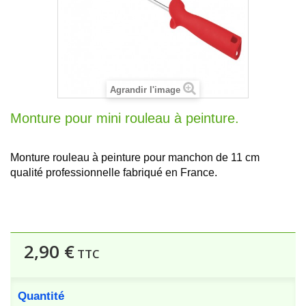
Agrandir l'image
Monture pour mini rouleau à peinture.
Monture rouleau à peinture pour manchon de 11 cm
qualité professionnelle fabriqué en France.
2,90 €
TTC
Quantité